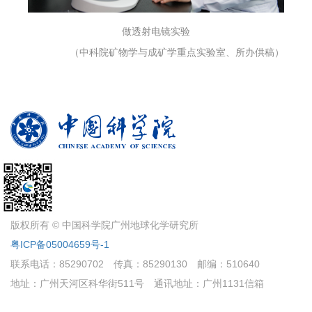
做透射电镜实验
（中科院矿物学与成矿学重点实验室、所办供稿）
版权所有 © 中国科学院广州地球化学研究所
粤ICP备05004659号-1
联系电话：85290702
传真：85290130
邮编：510640
地址：广州天河区科华街511号
通讯地址：广州1131信箱