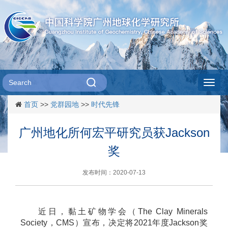
Toggl
首页
>>
党群园地
>>
时代先锋
navig
广州地化所何宏平研究员获Jackson
奖
发布时间：2020-07-13
近日，黏土矿物学会（The Clay Minerals
Society，CMS）宣布，决定将2021年度Jackson奖