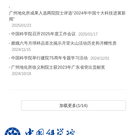
广州地化所成果入选两院院士评选“2024年中国十大科技进展新
闻”
2025/01/23
中国科学院召开2025年度工作会议
2025/01/17
嫦娥六号月球样品首次揭示月背火山活动历史和月幔性质
2024/11/15
中国科学院举行建院75周年专题学习活动
2024/11/01
广州地化所徐义刚院士获2023年广东省突出贡献奖
2024/10/18
加载更多(1/14)