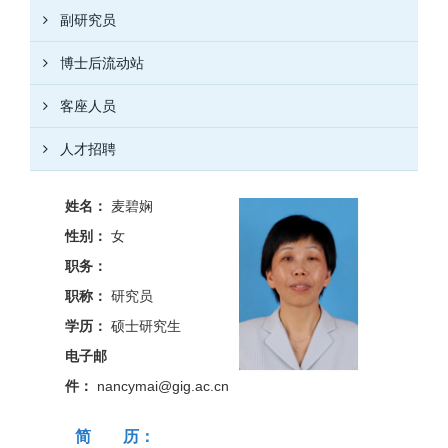
副研究员
博士后流动站
客座人员
人才招聘
姓名：
麦碧娴
性别：
女
职务：
职称：
研究员
学历：
硕士研究生
电子邮
件：
nancymai@gig.ac.cn
简 历：