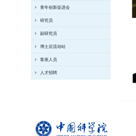
青年创新促进会
研究员
副研究员
博士后流动站
客座人员
人才招聘