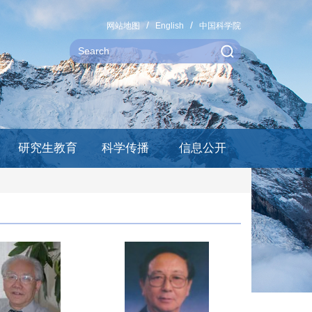
网站地图
English
中国科学院
研究生教育
科学传播
信息公开