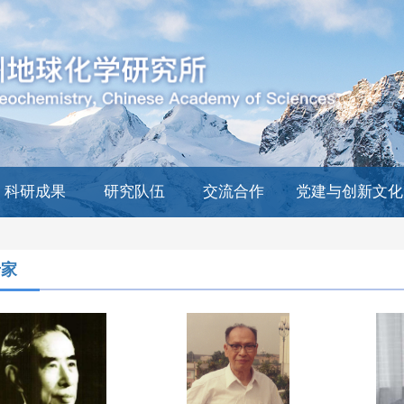
科研成果
研究队伍
交流合作
党建与创新文化
专家