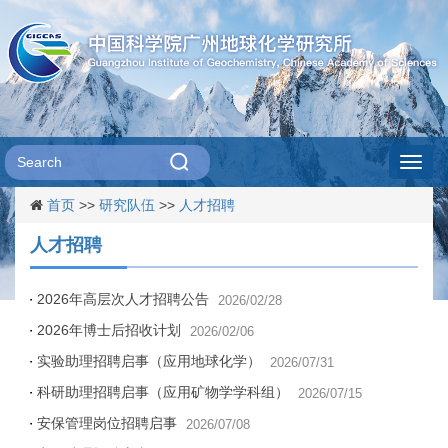
Toggl
首页
>>
研究队伍
>>
人才招聘
navig
人才招聘
2026年高层次人才招聘公告
2026/02/28
2026年博士后招收计划
2026/02/06
实验助理招聘启事（应用地球化学）
2026/07/31
科研助理招聘启事（应用矿物学学科组）
2026/07/15
安保管理岗位招聘启事
2026/07/08