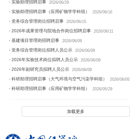
实验助理招聘启事
2026/06/29
实验助理招聘启事（应用矿物学学科组）
2026/06/16
党务综合管理岗位招聘启事
2026/06/15
2026年成果管理与院地合作岗位招聘启事
2026/06/11
基建项目管理岗招聘启事
2026/06/09
党务综合管理岗位拟聘人员公示
2026/06/09
2026年实验技术岗位拟聘人员公示
2026/06/08
2026年副研究员拟聘人员公示
2026/06/08
科研助理招聘启事（大气环境与空气污染学科组）
2026/06/05
科研助理招聘启事（应用矿物学学科组）
2026/05/29
加载更多