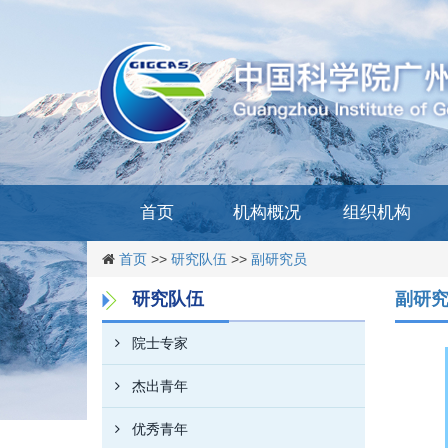
首页
机构概况
组织机构
首页
>>
研究队伍
>>
副研究员
研究队伍
副研
院士专家
杰出青年
优秀青年