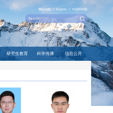
网站地图
English
中国科学院
研究生教育
科学传播
信息公开