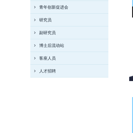
青年创新促进会
研究员
副研究员
博士后流动站
客座人员
人才招聘