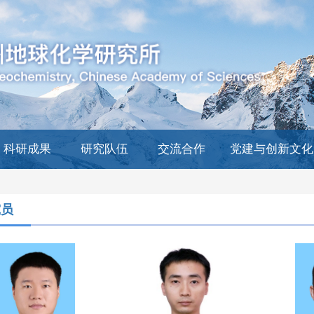
科研成果
研究队伍
交流合作
党建与创新文化
究员