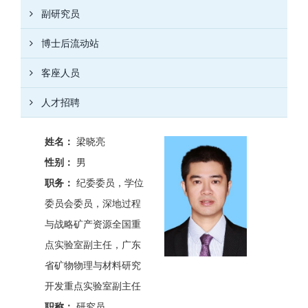
副研究员
博士后流动站
客座人员
人才招聘
姓名：
梁晓亮
性别：
男
职务：
纪委委员，学位
委员会委员，深地过程
与战略矿产资源全国重
点实验室副主任，广东
省矿物物理与材料研究
开发重点实验室副主任
职称：
研究员