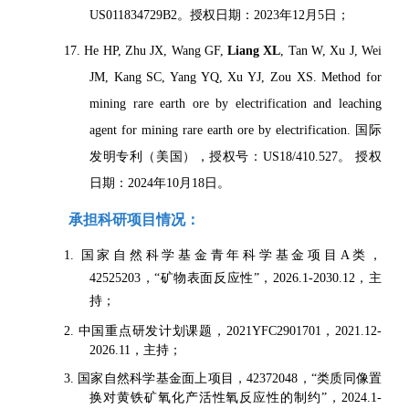
US011834729B2。授权日期：2023年12月5日；
17. He HP, Zhu JX, Wang GF,
Liang XL
, Tan W, Xu J, Wei
JM, Kang SC, Yang YQ, Xu YJ, Zou XS. Method for
mining rare earth ore by electrification and leaching
agent for mining rare earth ore by electrification. 国际
发明专利（美国），授权号：US18/410.527。 授权
日期：2024年10月18日。
承担科研项目情况：
1. 国家自然科学基金青年科学基金项
目A类，
42525203，“矿物表面反应性”，2026.1-2030.12，主
持；
2. 中国重点研发计划课题，2021YFC2901701，2021.12-
2026.11，主持；
3. 国家自然科学基金面上项目，
42372048，“类质同像置
换对黄铁矿氧化产活性氧反应性的制约”，2024.1-