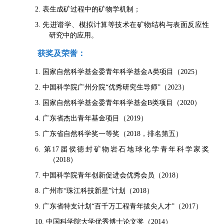
2. 表生成矿过程中的矿物学机制；
3. 先进谱学、模拟计算等技术在矿物结构与表面反应性
研究中的应用。
获奖及荣誉：
1. 国家自然科学基金委青年科学基金A类项目（2025）
2. 中国科学院广州分院“优秀研究生导师”（2023）
3. 国家自然科学基金委青年科学基金
B类项目（2020）
4. 广东省杰出青年基金项目（2019）
5. 广东省自然科学奖一等奖（2018，排名第五）
6. 第17届侯德封矿物岩石地球化学青年科学家奖
（2018）
7. 中国科学院青年创新促进会优秀会员（2018）
8. 广州市“珠江科技新星”计划（2018）
9. 广东省特支计划“百千万工程青年拔尖人才”（2017）
10. 中国科学院大学优秀博士论文奖（2014）